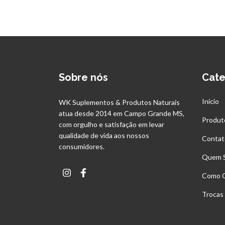
Sobre nós
Cate
Início
WK Suplementos & Produtos Naturais
atua desde 2014 em Campo Grande MS,
Produt
com orgulho e satisfação em levar
qualidade de vida aos nossos
Contat
consumidores.
Quem 
Como 
Trocas