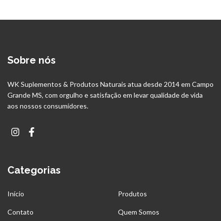
Sobre nós
WK Suplementos & Produtos Naturais atua desde 2014 em Campo
Grande MS, com orgulho e satisfação em levar qualidade de vida
aos nossos consumidores.
Categorias
Início
Produtos
Contato
Quem Somos