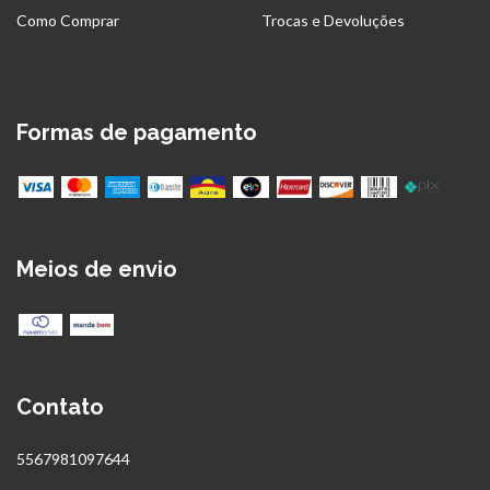
Como Comprar
Trocas e Devoluções
Formas de pagamento
Meios de envio
Contato
5567981097644